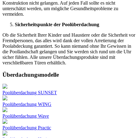
Konstruktion nicht gelangen. Auf jeden Fall sollte es nicht
unterschätzt werden, um mögliche Gesundheitsprobleme zu
vermeiden.
Sicherheitspunkte der
Poolüberdachung
Ob die Sicherheit Ihrer Kinder und Haustiere oder die Sicherheit vor
Fremdpersonen, das alles wird dank der vollen
Arretierung der
Poolabdeckung
garantiert. So kann niemand ohne Ihr Gewissen in
die Poollandschaft gelangen und Sie werden sich rund um die Uhr
sicher fühlen. Alle unsere Überdachungsprodukte sind mit
verschließbaren Türen erhältlich.
Überdachungsmodelle
Poolüberdachung SUNSET
Poolüberdachung WING
Poolüberdachung Wave
Poolüberdachung Practic