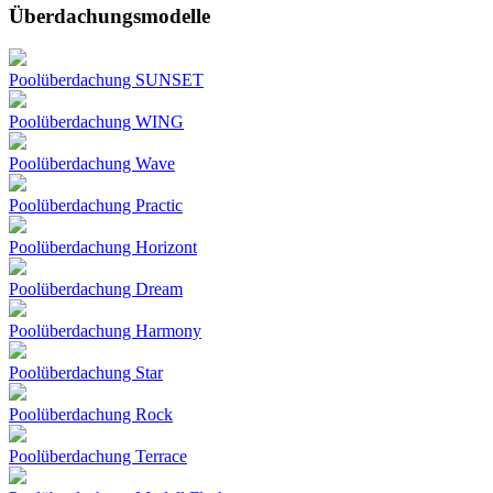
Überdachungsmodelle
Poolüberdachung SUNSET
Poolüberdachung WING
Poolüberdachung Wave
Poolüberdachung Practic
Poolüberdachung Horizont
Poolüberdachung Dream
Poolüberdachung Harmony
Poolüberdachung Star
Poolüberdachung Rock
Poolüberdachung Terrace