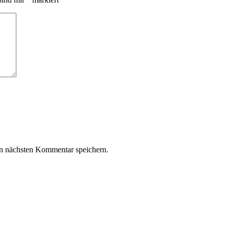
n nächsten Kommentar speichern.