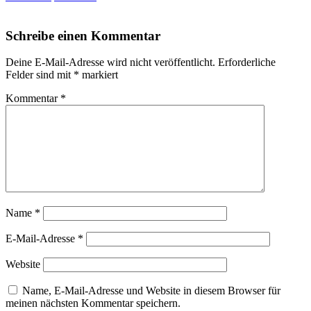
Schreibe einen Kommentar
Deine E-Mail-Adresse wird nicht veröffentlicht.
Erforderliche
Felder sind mit
*
markiert
Kommentar
*
Name
*
E-Mail-Adresse
*
Website
Name, E-Mail-Adresse und Website in diesem Browser für
meinen nächsten Kommentar speichern.