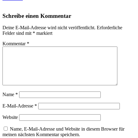
Schreibe einen Kommentar
Deine E-Mail-Adresse wird nicht veröffentlicht.
Erforderliche
Felder sind mit
*
markiert
Kommentar
*
Name
*
E-Mail-Adresse
*
Website
Name, E-Mail-Adresse und Website in diesem Browser für
meinen nächsten Kommentar speichern.