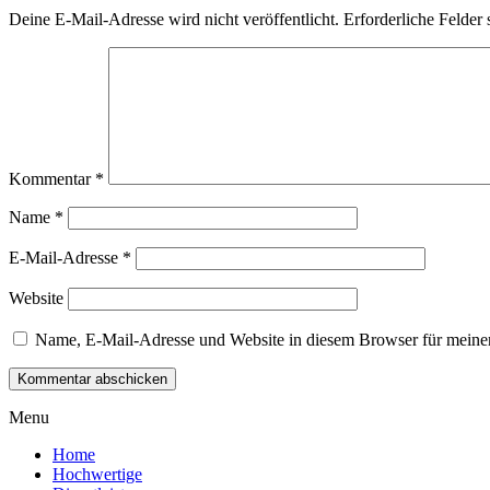
Deine E-Mail-Adresse wird nicht veröffentlicht.
Erforderliche Felder 
Kommentar
*
Name
*
E-Mail-Adresse
*
Website
Name, E-Mail-Adresse und Website in diesem Browser für meine
Menu
Home
Hochwertige